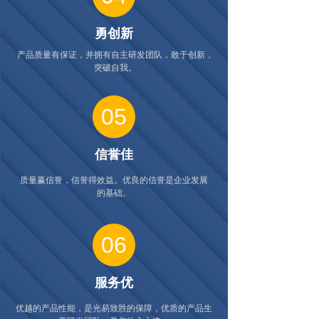
勇创新
产品质量有保证，并拥有自主研发团队，敢于创新，
突破自我。
05
信誉佳
质量赢信誉，信誉得效益。优良的信誉是企业发展
的基础。
06
服务优
优越的产品性能，是光易致胜的保障，优质的产品生