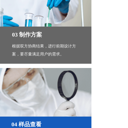
03 制作方案
根据双方协商结果，进行前期设计方
案，要尽量满足用户的需求。
04 样品查看