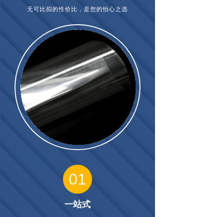
无可比拟的性价比，是您的怡心之选
01
一站式