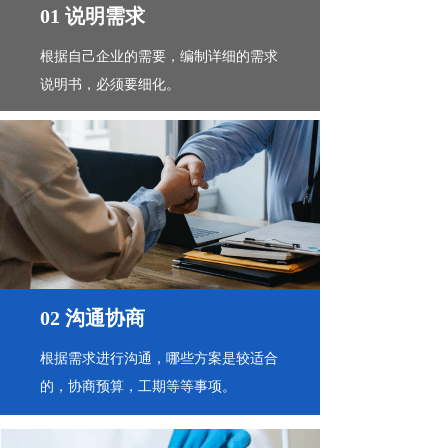
01 说明需求
根据自己企业的需要，编制详细的需求
说明书，必须要细化。
02 沟通协商
根据需求进行沟通，哪些方案是较适合
的，协商预算，工期等等事项。