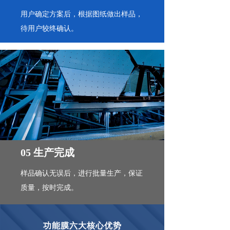
用户确定方案后，根据图纸做出样品，
待用户较终确认。
05 生产完成
样品确认无误后，进行批量生产，保证
质量，按时完成。
功能膜六大核心优势