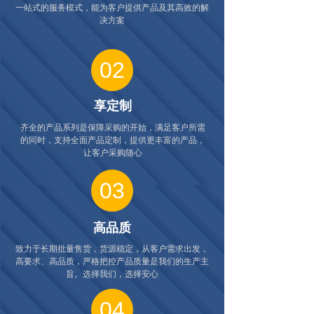
一站式的服务模式，能为客户提供产品及其高效的解
决方案
02
享定制
齐全的产品系列是保障采购的开始，满足客户所需
的同时，支持全面产品定制，提供更丰富的产品，
让客户采购随心
03
高品质
致力于长期批量售货，货源稳定，从客户需求出发，
高要求、高品质，严格把控产品质量是我们的生产主
旨。选择我们，选择安心
04