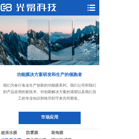
功能膜决方案研发和生产的领跑者
我们为各行各业生产创新的功能膜系列。我们公司和我们
的产品采用的新技术、对创新解决方案的渴望以及我们员
工的专业知识和恪尽职守来共同塑造。
市场应用
超亲水膜
防雾膜
装饰膜