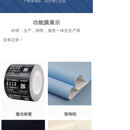
产研发团队，是您放心之选。
功能膜展示
科研，生产，销售，服务一体化生产商
没有记录！
激光标签
装饰纸